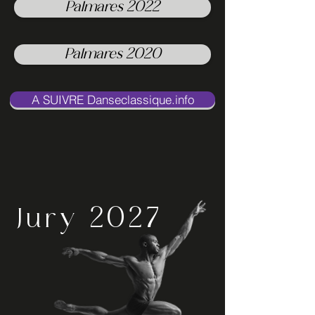
Palmares 2022
Palmares 2020
A SUIVRE Danseclassique.info
Jury 2027