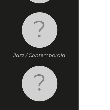
Jazz / Contemporain