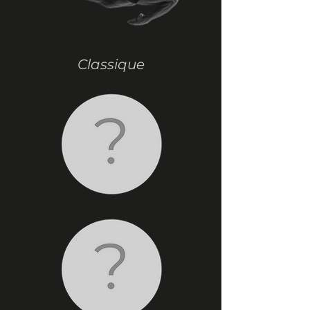
Classique