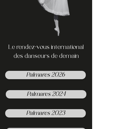
Le rendez-vous international
des danseurs de demain
Palmares 2026
Palmares 2024
Palmares 2023